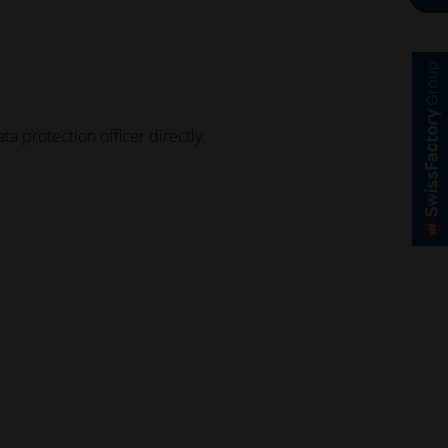
a protection officer directly: