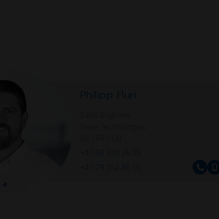
Philipp Fluri
Sales Engineer
Drive Technologies
DE / FR / EN
+41 58 330 26 05
+41 79 352 86 16