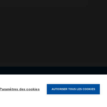
Paramètres des cookies
AUTORISER TOUS LES COOKIES