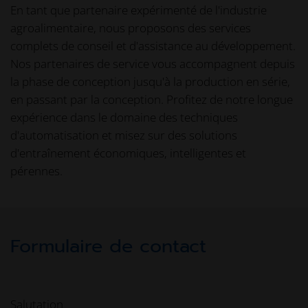
En tant que partenaire expérimenté de l'industrie
agroalimentaire, nous proposons des services
complets de conseil et d'assistance au développement.
Nos partenaires de service vous accompagnent depuis
la phase de conception jusqu'à la production en série,
en passant par la conception. Profitez de notre longue
expérience dans le domaine des techniques
d'automatisation et misez sur des solutions
d'entraînement économiques, intelligentes et
pérennes.
Formulaire de contact
Salutation