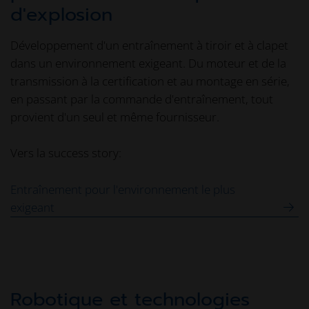
d'explosion
Développement d'un entraînement à tiroir et à clapet
dans un environnement exigeant. Du moteur et de la
transmission à la certification et au montage en série,
en passant par la commande d'entraînement, tout
provient d'un seul et même fournisseur.
Vers la success story:
Entraînement pour l'environnement le plus
exigeant
Robotique et technologies