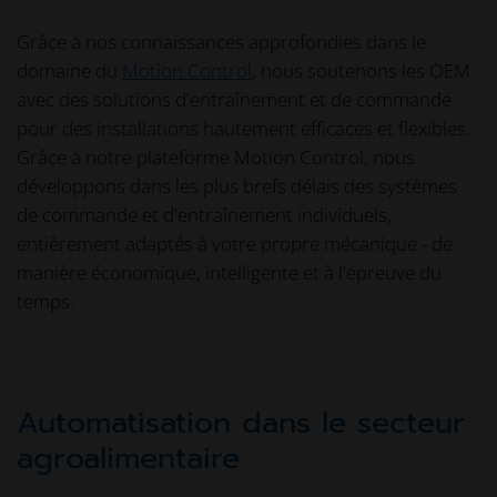
Grâce à nos connaissances approfondies dans le
domaine du
Motion Control
, nous soutenons les OEM
avec des solutions d'entraînement et de commande
pour des installations hautement efficaces et flexibles.
Grâce à notre plateforme Motion Control, nous
développons dans les plus brefs délais des systèmes
de commande et d'entraînement individuels,
entièrement adaptés à votre propre mécanique - de
manière économique, intelligente et à l'épreuve du
temps.
Automatisation dans le secteur
agroalimentaire