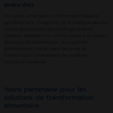
avancées
Les robots alimentaires révolutionnent l'industrie
agroalimentaire. L'intégration de la robotique dans les
chaînes de production permet d'augmenter les
cadences, d'améliorer le contrôle qualité et de réduire
les risques de contamination. Nos systèmes
d'entraînement sont au cœur des unités de
transformation alimentaire et des systèmes
robotiques modernes.
Votre partenaire pour les
solutions de transformation
alimentaire