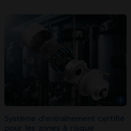
Système d'entraînement certifié
pour les zones à risque