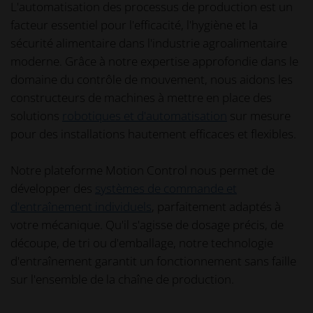
L'automatisation des processus de production est un
facteur essentiel pour l'efficacité, l'hygiène et la
sécurité alimentaire dans l'industrie agroalimentaire
moderne. Grâce à notre expertise approfondie dans le
domaine du contrôle de mouvement, nous aidons les
constructeurs de machines à mettre en place des
solutions
robotiques et d'automatisation
sur mesure
pour des installations hautement efficaces et flexibles.
Notre plateforme Motion Control nous permet de
développer des
systèmes de commande et
d'entraînement individuels
, parfaitement adaptés à
votre mécanique. Qu'il s'agisse de dosage précis, de
découpe, de tri ou d'emballage, notre technologie
d'entraînement garantit un fonctionnement sans faille
sur l'ensemble de la chaîne de production.