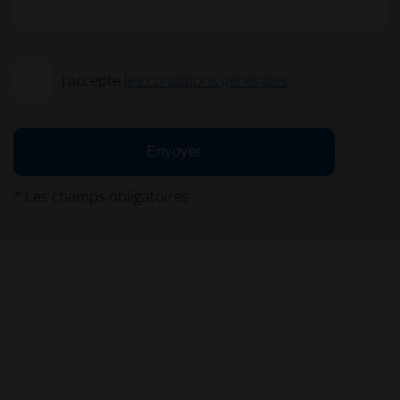
J'accepte
les conditions générales
.
Envoyer
* Les champs obligatoires