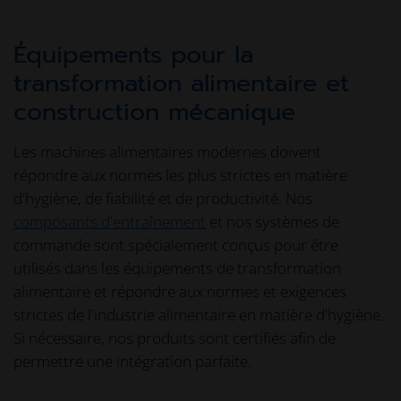
Équipements pour la
transformation alimentaire et
construction mécanique
Les machines alimentaires modernes doivent
répondre aux normes les plus strictes en matière
d'hygiène, de fiabilité et de productivité. Nos
composants d'entraînement
et nos systèmes de
commande sont spécialement conçus pour être
utilisés dans les équipements de transformation
alimentaire et répondre aux normes et exigences
strictes de l'industrie alimentaire en matière d'hygiène.
Si nécessaire, nos produits sont certifiés afin de
permettre une intégration parfaite.