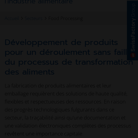
l'industrie alimentaire
Accueil
Secteurs
Food Processing
Développement de produits
pour un déroulement sans faille
du processus de transformation
des aliments
La fabrication de produits alimentaires et leur
emballage requièrent des solutions de haute qualité,
flexibles et respectueuses des ressources. En raison
des progrès technologiques fulgurants dans ce
secteur, la traçabilité ainsi qu'une documentation et
une validation électroniques complètes des processus
revêtent une importance capitale.