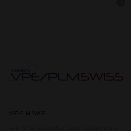
VPE/PLM SWISS
Verein für den Austausch von Wissen zu Datenmodellen