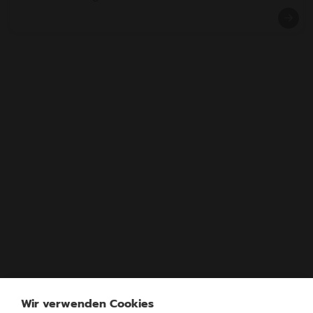
Wir verwenden Cookies