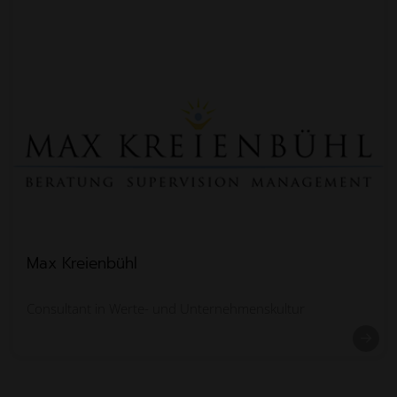
Max Kreienbühl
Consultant in Werte- und Unternehmenskultur