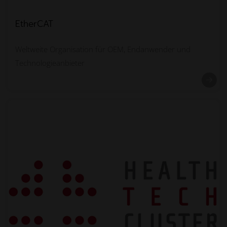
EtherCAT
Weltweite Organisation für OEM, Endanwender und
Technologieanbieter