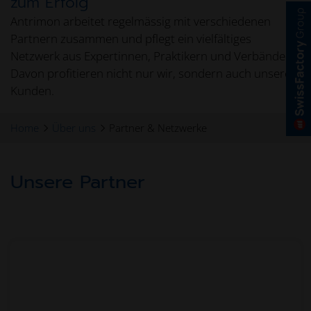
zum Erfolg
Antrimon arbeitet regelmässig mit verschiedenen
Partnern zusammen und pflegt ein vielfältiges
Netzwerk aus Expertinnen, Praktikern und Verbänden.
Davon profitieren nicht nur wir, sondern auch unsere
Kunden.
Home
Über uns
Partner & Netzwerke
Unsere Partner