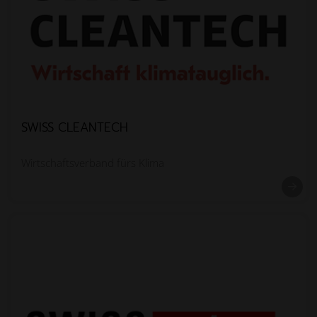
SWISS CLEANTECH
Wirtschaftsverband fürs Klima