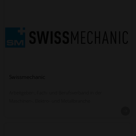
Swissmechanic
Arbeitgeber-, Fach- und Berufsverband in der
Maschinen-, Elektro- und Metallbranche