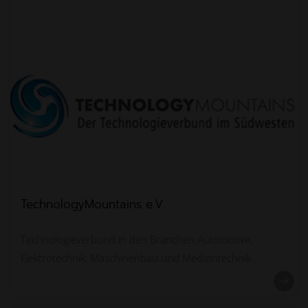
TechnologyMountains e.V.
Technologieverbund in den Branchen Automotive,
Elektrotechnik, Maschinenbau und Medizintechnik