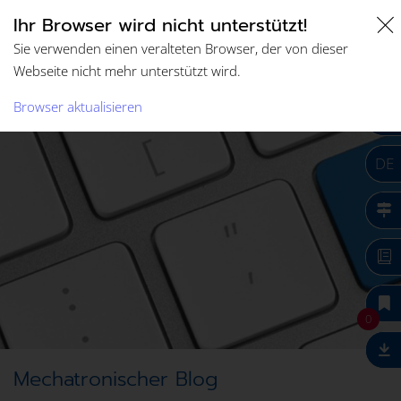
Ihr Browser wird nicht unterstützt!
Sie verwenden einen veralteten Browser, der von dieser
Webseite nicht mehr unterstützt wird.
Browser aktualisieren
DE
0
Mechatronischer Blog