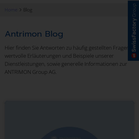
Home
Blog
Antrimon Blog
Hier finden Sie Antworten zu häufig gestellten Fragen,
wertvolle Erläuterungen und Beispiele unserer
Dienstleistungen, sowie generelle Informationen zur
ANTRIMON Group AG.