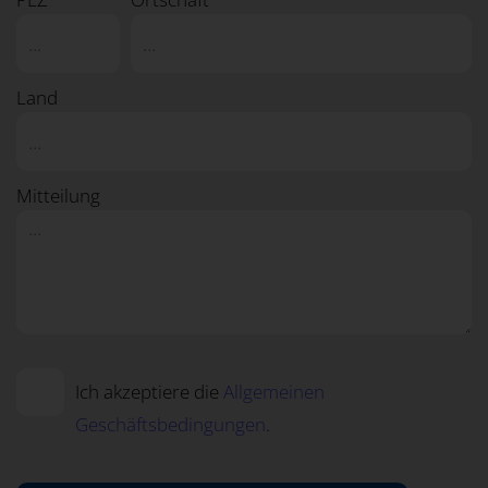
Land
Mitteilung
Ich akzeptiere die
Allgemeinen
Geschäftsbedingungen
.