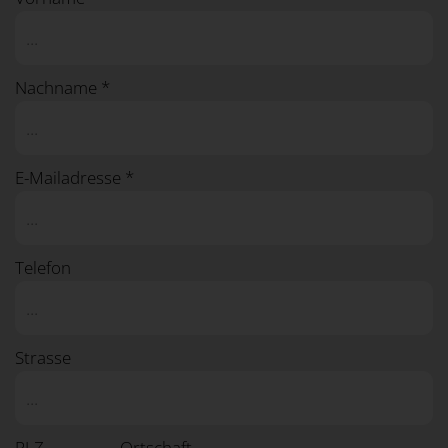
Nachname *
E-Mailadresse *
Telefon
Strasse
PLZ
Ortschaft