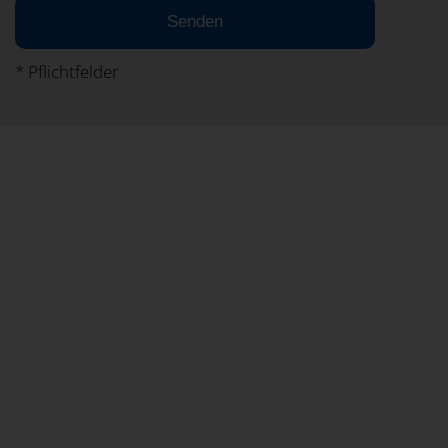
Senden
* Pflichtfelder