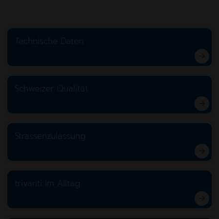
Technische Daten
Schweizer Qualität
Strassenzulassung
trivanti im Alltag