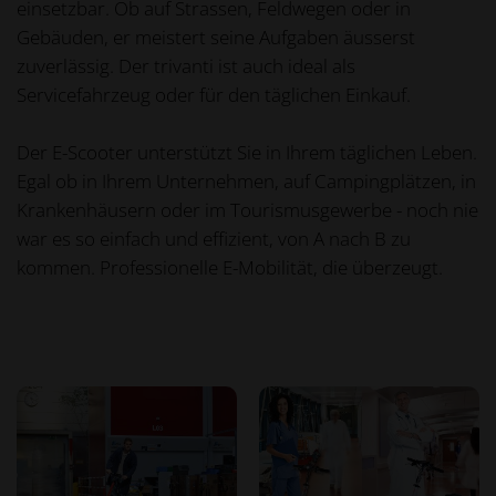
einsetzbar. Ob auf Strassen, Feldwegen oder in
Gebäuden, er meistert seine Aufgaben äusserst
zuverlässig. Der trivanti ist auch ideal als
Servicefahrzeug oder für den täglichen Einkauf.
Der E-Scooter unterstützt Sie in Ihrem täglichen Leben.
Egal ob in Ihrem Unternehmen, auf Campingplätzen, in
Krankenhäusern oder im Tourismusgewerbe - noch nie
war es so einfach und effizient, von A nach B zu
kommen. Professionelle E-Mobilität, die überzeugt.