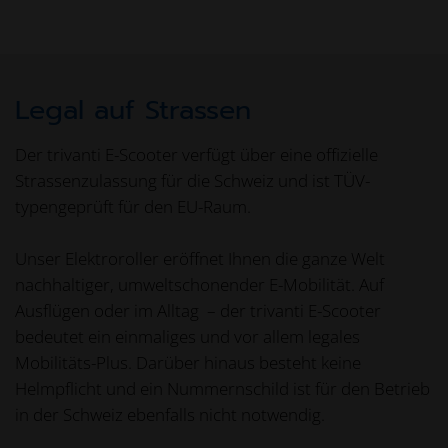
Legal auf Strassen
Der trivanti E-Scooter verfügt über eine offizielle
Strassenzulassung für die Schweiz und ist TÜV-
typengeprüft für den EU-Raum.
Unser Elektroroller eröffnet Ihnen die ganze Welt
nachhaltiger, umweltschonender E-Mobilität. Auf
Ausflügen oder im Alltag – der trivanti E-Scooter
bedeutet ein einmaliges und vor allem legales
Mobilitäts-Plus. Darüber hinaus besteht keine
Helmpflicht und ein Nummernschild ist für den Betrieb
in der Schweiz ebenfalls nicht notwendig.