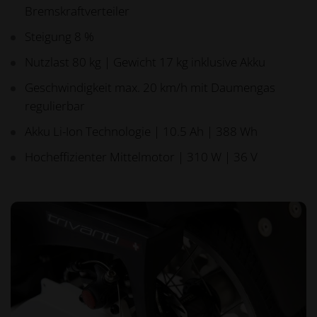
Bremskraftverteiler
Steigung 8 %
Nutzlast 80 kg | Gewicht 17 kg inklusive Akku
Geschwindigkeit max. 20 km/h mit Daumengas
regulierbar
Akku Li-Ion Technologie | 10.5 Ah | 388 Wh
Hocheffizienter Mittelmotor | 310 W | 36 V