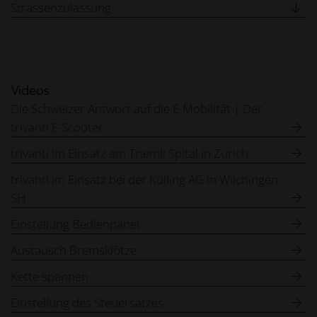
Strassenzulassung
Videos
Die Schweizer Antwort auf die E-Mobilität | Der
trivanti E-Scooter
trivanti im Einsatz am Triemli Spital in Zürich
trivanti im Einsatz bei der Külling AG in Wilchingen
SH
Einstellung Bedienpanel
Austausch Bremsklötze
Kette spannen
Einstellung des Steuersatzes