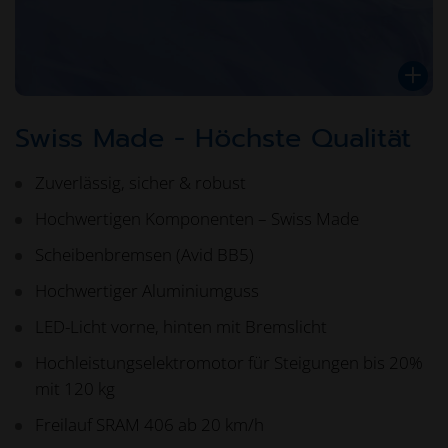
Swiss Made - Höchste Qualität
Zuverlässig, sicher & robust
Hochwertigen Komponenten – Swiss Made
Scheibenbremsen (Avid BB5)
Hochwertiger Aluminiumguss
LED-Licht vorne, hinten mit Bremslicht
Hochleistungselektromotor für Steigungen bis 20%
mit 120 kg
Freilauf SRAM 406 ab 20 km/h