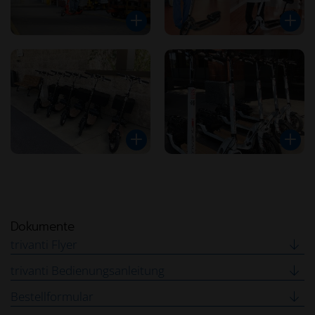
Dokumente
trivanti Flyer
trivanti Bedienungsanleitung
Bestellformular