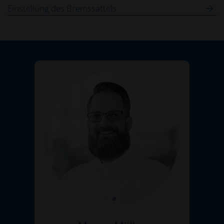
Einstellung des Bremssattels