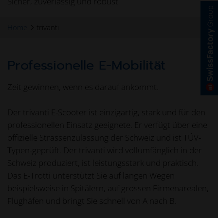
Sicher, zuverlässig und robust
Home
trivanti
Professionelle E-Mobilität
Zeit gewinnen, wenn es darauf ankommt.
Der trivanti E-Scooter ist einzigartig, stark und für den
professionellen Einsatz geeignete. Er verfügt über eine
offizielle Strassenzulassung der Schweiz und ist TÜV-
Typen-geprüft. Der trivanti wird vollumfänglich in der
Schweiz produziert, ist leistungsstark und praktisch.
Das E-Trotti unterstützt Sie auf langen Wegen
beispielsweise in Spitälern, auf grossen Firmenarealen,
Flughäfen und bringt Sie schnell von A nach B.