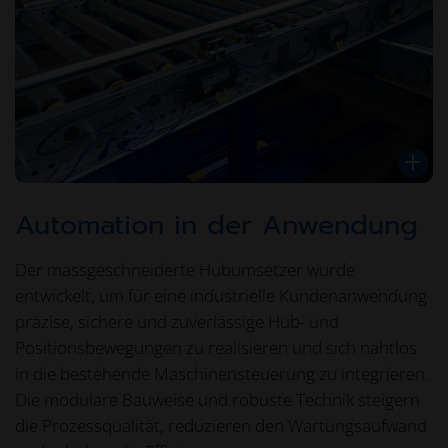
Automation in der Anwendung
Der massgeschneiderte Hubumsetzer wurde
entwickelt, um für eine industrielle Kundenanwendung
präzise, sichere und zuverlässige Hub- und
Positionsbewegungen zu realisieren und sich nahtlos
in die bestehende Maschinensteuerung zu integrieren.
Die modulare Bauweise und robuste Technik steigern
die Prozessqualität, reduzieren den Wartungsaufwand