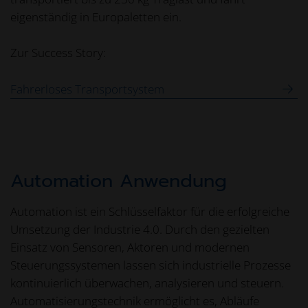
eigenständig in Europaletten ein.
Zur Success Story:
Fahrerloses Transportsystem
Automation Anwendung
Automation ist ein Schlüsselfaktor für die erfolgreiche
Umsetzung der Industrie 4.0. Durch den gezielten
Einsatz von Sensoren, Aktoren und modernen
Steuerungssystemen lassen sich industrielle Prozesse
kontinuierlich überwachen, analysieren und steuern.
Automatisierungstechnik ermöglicht es, Abläufe