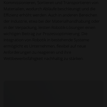
Kommissionieren, Sortieren und Transportieren von
Materialien, wodurch Abläufe beschleunigt und die
Effizienz erhöht werden. Auch in anderen Bereichen
der Industrie, etwa bei der Materialhandhabung oder
in der Verpackung, leisten Robotik-Lösungen einen
wichtigen Beitrag zur Prozessoptimierung. Die
Integration von Robotik in bestehende Systeme
ermöglicht es Unternehmen, flexibel auf neue
Anforderungen zu reagieren und ihre
Wettbewerbsfähigkeit nachhaltig zu stärken.