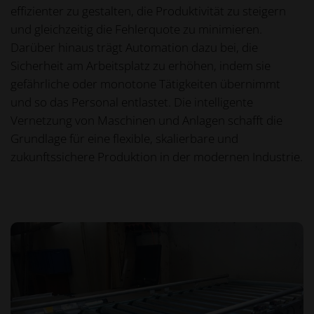
effizienter zu gestalten, die Produktivität zu steigern
und gleichzeitig die Fehlerquote zu minimieren.
Darüber hinaus trägt Automation dazu bei, die
Sicherheit am Arbeitsplatz zu erhöhen, indem sie
gefährliche oder monotone Tätigkeiten übernimmt
und so das Personal entlastet. Die intelligente
Vernetzung von Maschinen und Anlagen schafft die
Grundlage für eine flexible, skalierbare und
zukunftssichere Produktion in der modernen Industrie.