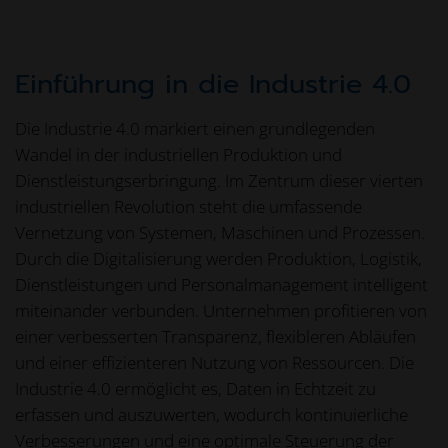
Einführung in die Industrie 4.0
Die Industrie 4.0 markiert einen grundlegenden
Wandel in der industriellen Produktion und
Dienstleistungserbringung. Im Zentrum dieser vierten
industriellen Revolution steht die umfassende
Vernetzung von Systemen, Maschinen und Prozessen.
Durch die Digitalisierung werden Produktion, Logistik,
Dienstleistungen und Personalmanagement intelligent
miteinander verbunden. Unternehmen profitieren von
einer verbesserten Transparenz, flexibleren Abläufen
und einer effizienteren Nutzung von Ressourcen. Die
Industrie 4.0 ermöglicht es, Daten in Echtzeit zu
erfassen und auszuwerten, wodurch kontinuierliche
Verbesserungen und eine optimale Steuerung der