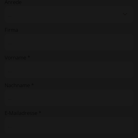
Anrede
...
Firma
Vorname *
Nachname *
E-Mailadresse *