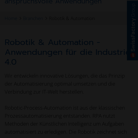
anspruchsvolle Anwendungen
Home
Branchen
Robotik & Automation
Robotik & Automation -
Anwendungen für die Industrie
4.0
Wir entwickeln innovative Lösungen, die das Prinzip
der Automatisierung optimal umsetzen und die
Verbindung zur IT-Welt herstellen.
Robotic-Process-Automation ist aus der klassischen
Prozessautomatisierung entstanden. RPA nutzt
Methoden der Künstlichen Intelligenz um Aufgaben
automatisiert zu erledigen. Die Robotik zeichnet sich