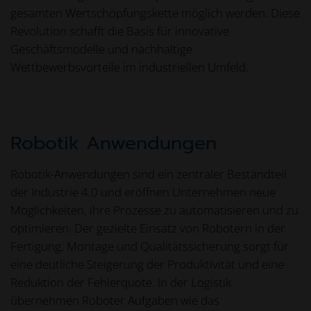
gesamten Wertschöpfungskette möglich werden. Diese
Revolution schafft die Basis für innovative
Geschäftsmodelle und nachhaltige
Wettbewerbsvorteile im industriellen Umfeld.
Robotik Anwendungen
Robotik-Anwendungen sind ein zentraler Bestandteil
der Industrie 4.0 und eröffnen Unternehmen neue
Möglichkeiten, ihre Prozesse zu automatisieren und zu
optimieren. Der gezielte Einsatz von Robotern in der
Fertigung, Montage und Qualitätssicherung sorgt für
eine deutliche Steigerung der Produktivität und eine
Reduktion der Fehlerquote. In der Logistik
übernehmen Roboter Aufgaben wie das