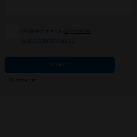
Ich akzeptiere die
Allgemeinen
Geschäftsbedingungen
.
Senden
* Pflichtfelder