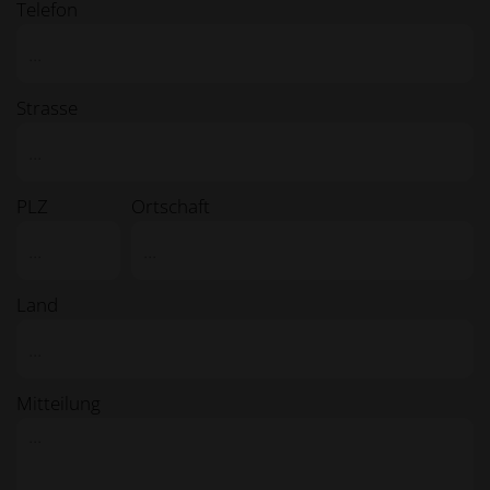
Telefon
Strasse
PLZ
Ortschaft
Land
Mitteilung