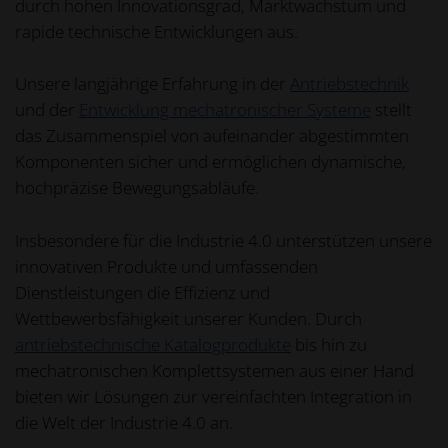
durch hohen Innovationsgrad, Marktwachstum und
rapide technische Entwicklungen aus.
Unsere langjährige Erfahrung in der
Antriebstechnik
und der
Entwicklung mechatronischer Systeme
stellt
das Zusammenspiel von aufeinander abgestimmten
Komponenten sicher und ermöglichen dynamische,
hochpräzise Bewegungsabläufe.
Insbesondere für die Industrie 4.0 unterstützen unsere
innovativen Produkte und umfassenden
Dienstleistungen die Effizienz und
Wettbewerbsfähigkeit unserer Kunden. Durch
antriebstechnische Katalogprodukte
bis hin zu
mechatronischen Komplettsystemen aus einer Hand
bieten wir Lösungen zur vereinfachten Integration in
die Welt der Industrie 4.0 an.