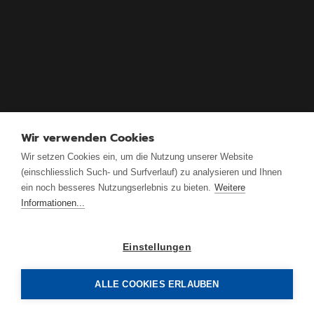
Wir verwenden Cookies
Wir setzen Cookies ein, um die Nutzung unserer Website
(einschliesslich Such- und Surfverlauf) zu analysieren und Ihnen
ein noch besseres Nutzungserlebnis zu bieten.
Weitere
Informationen...
Einstellungen
ALLE COOKIES ERLAUBEN
Antrimon Group AG